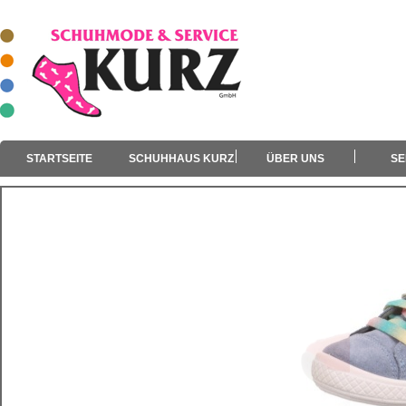
STARTSEITE
SCHUHHAUS KURZ
ÜBER UNS
SE