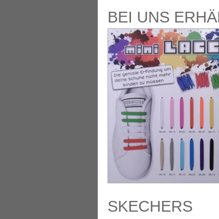
BEI UNS ERHÄ
SKECHERS