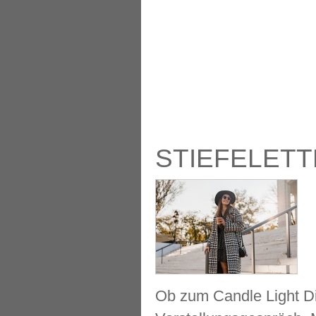
STIEFELETT
Ob zum Candle Light Di