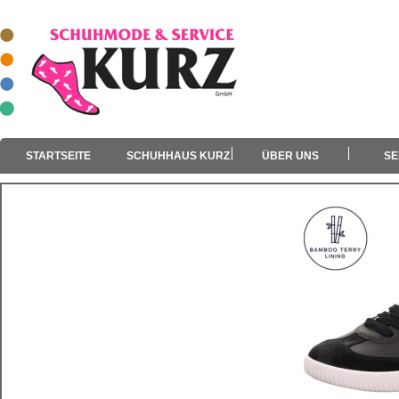
STARTSEITE
SCHUHHAUS KURZ
ÜBER UNS
SE