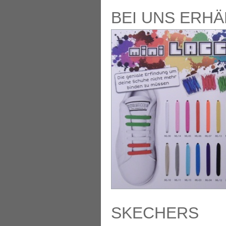
BEI UNS ERHÄ
SKECHERS