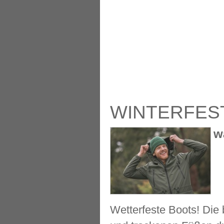
WINTERFES
w
Wetterfeste Boots! Die 