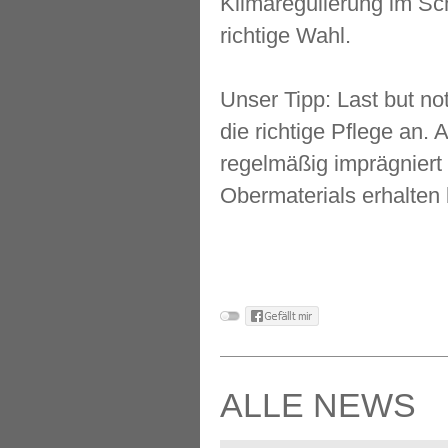
Klimaregulierung im Sc
richtige Wahl.
Unser Tipp: Last but no
die richtige Pflege an
regelmäßig imprägnier
Obermaterials erhalten b
ALLE NEWS