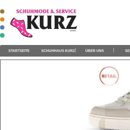
STARTSEITE
SCHUHHAUS KURZ
ÜBER UNS
SE