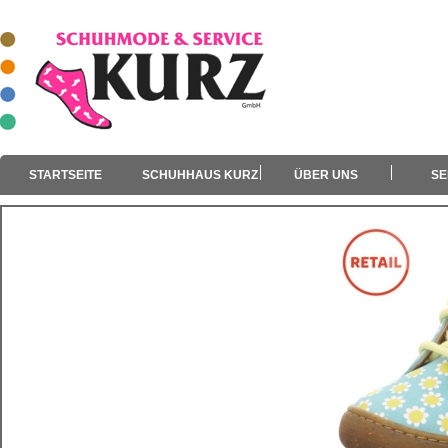
STARTSEITE
SCHUHHAUS KURZ
ÜBER UNS
SE