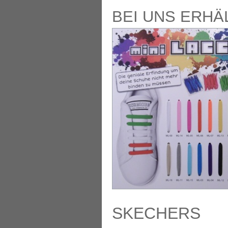
BEI UNS ERHÄL
SKECHERS